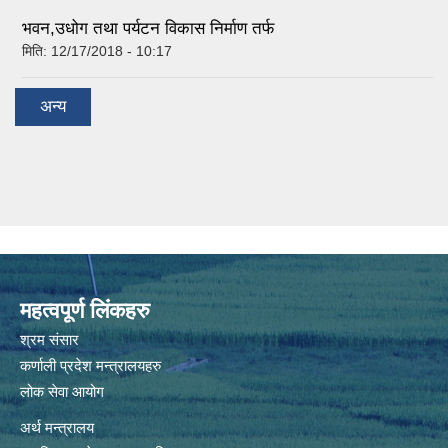
भवन,उधोग तथा पर्यटन विकास निर्माण तर्फ
मिति:
12/17/2018 - 10:17
अन्य
महत्वपूर्ण लिंकहरु
श्रम संसार
कर्णाली प्रदेश मन्त्रालयहरु
लोक सेवा आयोग
अर्थ मन्त्रालय