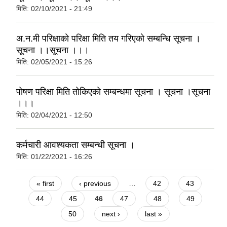
मिति:
02/10/2021 - 21:49
अ‍.न‍.मी परिक्षाकाे परिक्षा मिति तय गरिएकाे सम्बन्धि सूचना ।
सूचना ।।सूचना ।।।
मिति:
02/05/2021 - 15:26
पाेषण परिक्षा मिति ताेकिएकाे सम्बन्धमा सूचना । सूचना ।सूचना
।।।
मिति:
02/04/2021 - 12:50
कर्मचारी आवश्यकता सम्बन्धी सूचना ।
मिति:
01/22/2021 - 16:26
Pages
« first
‹ previous
…
42
43
44
45
46
47
48
49
50
next ›
last »