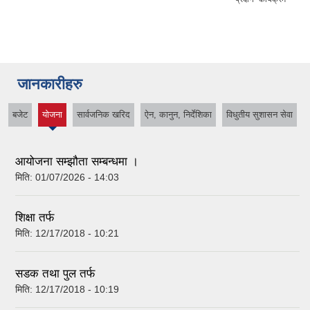
जानकारीहरु
बजेट
योजना
सार्वजनिक खरिद
ऐन, कानुन, निर्देशिका
विधुतीय सुशासन सेवा
(active
tab)
आयोजना सम्झौता सम्बन्धमा ।
मिति:
01/07/2026 - 14:03
शिक्षा तर्फ
मिति:
12/17/2018 - 10:21
सडक तथा पुल तर्फ
मिति:
12/17/2018 - 10:19