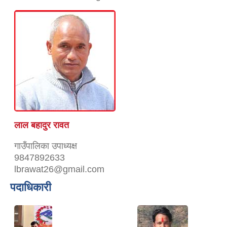
लाल बहादुर रावत
गाउँपालिका उपाध्यक्ष
9847892633
lbrawat26@gmail.com
पदाधिकारी