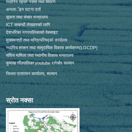
स्थानिय तहकाे नक्सा तथा विवरण
अनलार्इन घटना दर्ता
सूचना तथा संचार मन्त्रालय
ICT सम्बन्धी लेखहरुको लागि
देशभरिका नगरपालिकाको वेबसाइट
मुख्यमन्त्री तथा मन्त्रिपरिषद्को कार्यालय
स्थानिय शासन तथा सामुदायिक विकास कार्यक्रम(LGCDP)
संघिय मामिला तथा स्थानीय विकास मन्त्रालय
कुमाख गाँउपालिका youtube रागेचाैर सल्यान
जिल्ला प्रशासन कार्यालय, सल्यान
स्रोत नक्सा