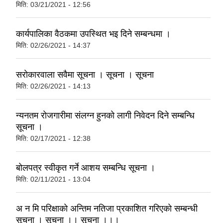
मिति:
03/21/2021 - 12:56
कार्यपालिका वैठकमा उपस्थित भइ दिने सम्बन्धमा ।
मिति:
02/26/2021 - 14:37
सराेकारवाला सवैमा सूचना । सूचना । सूचना
मिति:
02/26/2021 - 14:13
न्यनतम राेजगारीमा स‌ंलग्न हुनकाे लागी निवेदन दिने सम्बन्धि
सूचना ।
मिति:
02/17/2021 - 12:38
बोलपत्र स्वीकृत गर्ने आशय सम्बन्धि सूचना ।
मिति:
02/11/2021 - 13:04
अ‍ न‍ मि परिक्षाकाे अन्तिम नतिजा प्रकाशित गरिएकाे सम्बन्धी
सूचना । सूचना ।। सूचना ।।।