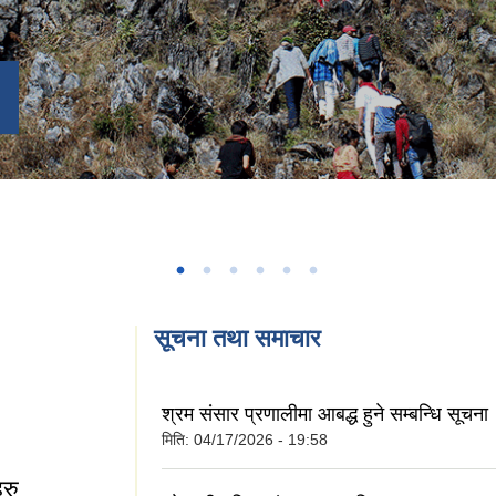
सूचना तथा समाचार
श्रम संसार प्रणालीमा आबद्ध हुने सम्बन्धि सूचना
मिति:
04/17/2026 - 19:58
हरु