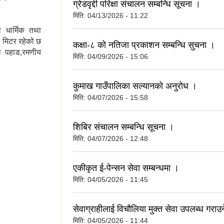
ग्रेडवृद्दी परिक्षा संचालन सम्बन्धि सूचना ।
मिति:
04/13/2026 - 11:22
 धार्मिक तथा
 मिटर रहेको छ
कक्षा-८ को नतिजा प्रकाशन सम्बन्धि सुचना ।
माख पहाड,रमणीय
मिति:
04/09/2026 - 15:06
र हरु
कुमाख गाउँपालिका सल्यानको अनुरोध ।
मिति:
04/07/2026 - 15:58
शिबिर संचालन सम्बन्धि सूचना ।
मिति:
04/07/2026 - 12:48
एकीकृत ई-पेन्सन सेवा सम्बन्धमा ।
मिति:
04/05/2026 - 11:45
सेवाग्राहीलाई विचौलिया मुक्त सेवा उपलब्ध गराउ
मिति:
04/05/2026 - 11:44