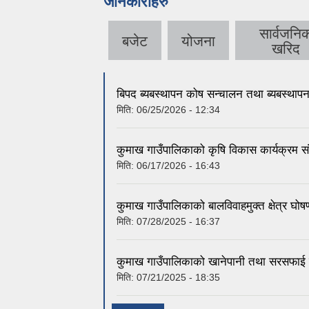
जानकारीहरु
सार्वजनि
बजेट
योजना
खरिद
बिपद ब्यबस्थापन कोष सन्चालन तथा ब्यबस्थाप
मिति:
06/25/2026 - 12:34
कुमाख गाउँपालिकाको कृषि विकास कार्यक्रम 
मिति:
06/17/2026 - 16:43
कुमाख गाउँपालिकाको बालविवाहमुक्त क्षेत्र घो
मिति:
07/28/2025 - 16:37
कुमाख गाउँपालिकाको खानेपानी तथा सरसफाई य
मिति:
07/21/2025 - 18:35