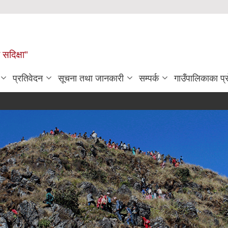
सदिक्षा"
प्रतिवेदन
सूचना तथा जानकारी
सम्पर्क
गाउँपालिकाका प