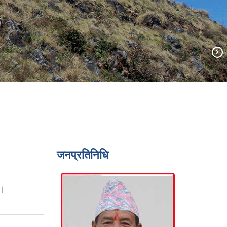
जनप्रतिनिधि
 ।