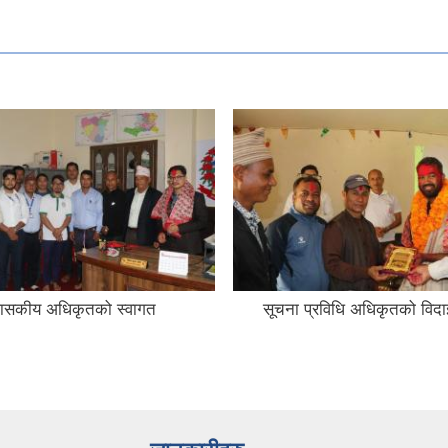
रशासकीय अधिकृतको स्वागत
सूचना प्रविधि अधिकृतको विदा