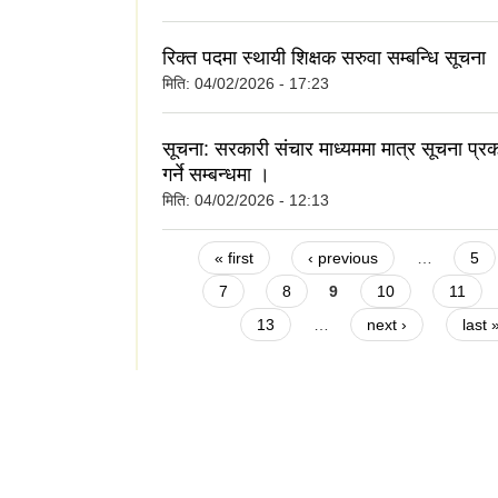
रिक्त पदमा स्थायी शिक्षक सरुवा सम्बन्धि सूचना 
मिति:
04/02/2026 - 17:23
सूचना: सरकारी संचार माध्यममा मात्र सूचना प्
गर्ने सम्बन्धमा ।
मिति:
04/02/2026 - 12:13
Pages
« first
‹ previous
…
5
7
8
9
10
11
13
…
next ›
last 