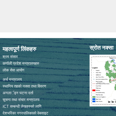
स्रोत नक्सा
महत्वपूर्ण लिंकहरु
श्रम संसार
कर्णाली प्रदेश मन्त्रालयहरु
लोक सेवा आयोग
अर्थ मन्त्रालय
स्थानिय तहकाे नक्सा तथा विवरण
अनलार्इन घटना दर्ता
सूचना तथा संचार मन्त्रालय
ICT सम्बन्धी लेखहरुको लागि
देशभरिका नगरपालिकाको वेबसाइट