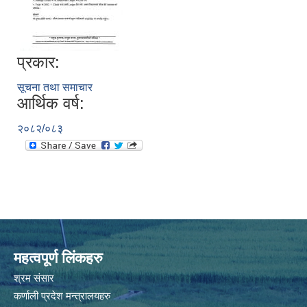
प्रकार:
सूचना तथा समाचार
आर्थिक वर्ष:
२०८२/०८३
महत्वपूर्ण लिंकहरु
श्रम संसार
कर्णाली प्रदेश मन्त्रालयहरु