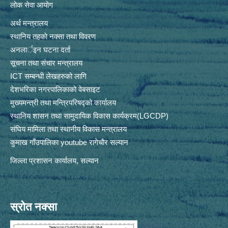
लोक सेवा आयोग
अर्थ मन्त्रालय
स्थानिय तहकाे नक्सा तथा विवरण
अनलार्इन घटना दर्ता
सूचना तथा संचार मन्त्रालय
ICT सम्बन्धी लेखहरुको लागि
देशभरिका नगरपालिकाको वेबसाइट
मुख्यमन्त्री तथा मन्त्रिपरिषद्को कार्यालय
स्थानिय शासन तथा सामुदायिक विकास कार्यक्रम(LGCDP)
संघिय मामिला तथा स्थानीय विकास मन्त्रालय
कुमाख गाँउपालिका youtube रागेचाैर सल्यान
जिल्ला प्रशासन कार्यालय, सल्यान
स्रोत नक्सा