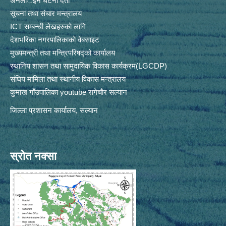
अनलार्इन घटना दर्ता
सूचना तथा संचार मन्त्रालय
ICT सम्बन्धी लेखहरुको लागि
देशभरिका नगरपालिकाको वेबसाइट
मुख्यमन्त्री तथा मन्त्रिपरिषद्को कार्यालय
स्थानिय शासन तथा सामुदायिक विकास कार्यक्रम(LGCDP)
संघिय मामिला तथा स्थानीय विकास मन्त्रालय
कुमाख गाँउपालिका youtube रागेचाैर सल्यान
जिल्ला प्रशासन कार्यालय, सल्यान
स्रोत नक्सा