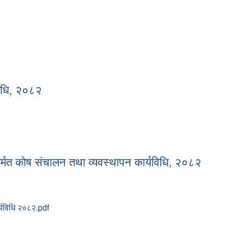
यविधि, २०८२
र्यविधि, २०८२
्मत कोष संचालन तथा व्यवस्थापन कार्यविधि, २०८२
्यविधि २०८२.pdf
मर्मत कोष संचालन तथा व्यवस्थापन कार्यविधि, २०८२