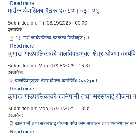
Read more
about वार्षिक प्रगति प्रतिवेदन
गाउँकार्यपालिका बैठक २०८२।०३।२६
Submitted on:
Fri, 08/15/2025 - 00:00
दस्तावेज:
१३. गाउँ कार्यपालिका बैठकका निर्णयहरु.pdf
Read more
about गाउँकार्यपालिका बैठक २०८२।०३।२६
कुमाख गाउँपालिकाको बालविवाहमुक्त क्षेत्र घोषणा कार्
Submitted on:
Mon, 07/28/2025 - 16:37
दस्तावेज:
बालविवाहमुक्त क्षेत्र घोषणा कार्यविधि २०८२.pdf
Read more
about कुमाख गाउँपालिकाको बालविवाहमुक्त क्षेत्र घोषणा का
कुमाख गाउँपालिकाको खानेपानी तथा सरसफाई योजना मर
Submitted on:
Mon, 07/21/2025 - 18:35
दस्तावेज:
खानेपानी तथा सरसफाई योजना मर्मत कोष संचालन तथा व्यवस्थापन कार
Read more
about कुमाख गाउँपालिकाको खानेपानी तथा सरसफाई योजना 