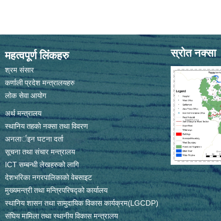
स्रोत नक्सा
महत्वपूर्ण लिंकहरु
श्रम संसार
कर्णाली प्रदेश मन्त्रालयहरु
लोक सेवा आयोग
अर्थ मन्त्रालय
स्थानिय तहकाे नक्सा तथा विवरण
अनलार्इन घटना दर्ता
सूचना तथा संचार मन्त्रालय
ICT सम्बन्धी लेखहरुको लागि
देशभरिका नगरपालिकाको वेबसाइट
मुख्यमन्त्री तथा मन्त्रिपरिषद्को कार्यालय
स्थानिय शासन तथा सामुदायिक विकास कार्यक्रम(LGCDP)
संघिय मामिला तथा स्थानीय विकास मन्त्रालय