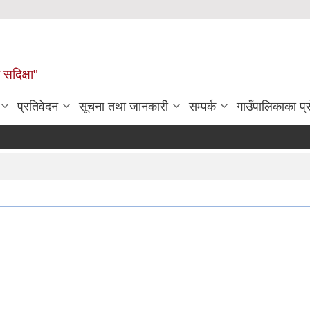
सदिक्षा"
प्रतिवेदन
सूचना तथा जानकारी
सम्पर्क
गाउँपालिकाका प