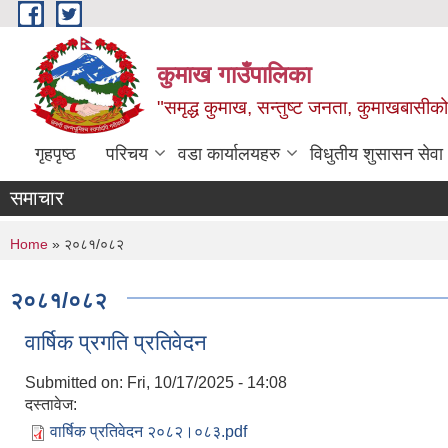
Skip to main content
कुमाख गाउँपालिका
"समृद्ध कुमाख, सन्तुष्ट जनता, कुमाखबासीको 
गृहपृष्ठ
परिचय
वडा कार्यालयहरु
विधुतीय शुसासन सेवा
समाचार
You are here
Home
» २०८१/०८२
२०८१/०८२
वार्षिक प्रगति प्रतिवेदन
Submitted on:
Fri, 10/17/2025 - 14:08
दस्तावेज:
वार्षिक प्रतिवेदन २०८२।०८३.pdf