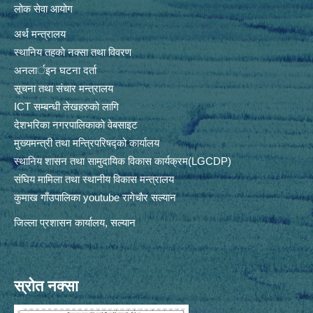
लोक सेवा आयोग
अर्थ मन्त्रालय
स्थानिय तहकाे नक्सा तथा विवरण
अनलार्इन घटना दर्ता
सूचना तथा संचार मन्त्रालय
ICT सम्बन्धी लेखहरुको लागि
देशभरिका नगरपालिकाको वेबसाइट
मुख्यमन्त्री तथा मन्त्रिपरिषद्को कार्यालय
स्थानिय शासन तथा सामुदायिक विकास कार्यक्रम(LGCDP)
संघिय मामिला तथा स्थानीय विकास मन्त्रालय
कुमाख गाँउपालिका youtube रागेचाैर सल्यान
जिल्ला प्रशासन कार्यालय, सल्यान
स्रोत नक्सा