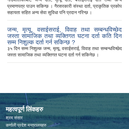
प्रमाणपत्र पाउन सकिन्छ । गैरसरकारी संस्था दर्ता, प्राकृतिक प्रकोप
सहायता सहित अन्य सेवा सुविधा पनि प्रदान गरिन्छ ।
जन्म, मृत्यू, वसाईसराई, विवाह तथा सम्बन्धविच्छेद
जस्ता सामाजिक तथा व्यक्तिगत घटना दर्ता कति दिन
सम्म निशुल्क दर्ता गर्न सकिन्छ ?
३५ दिन सम्म निशुल्क जन्म, मृत्यू, वसाईसराई, विवाह तथा सम्बन्धविच्छेद
जस्ता सामाजिक तथा व्यक्तिगत घटना दर्ता गर्न सकिनेछ ।
महत्वपूर्ण लिंकहरु
श्रम संसार
कर्णाली प्रदेश मन्त्रालयहरु