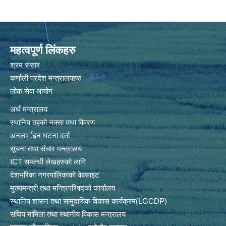
महत्वपूर्ण लिंकहरु
श्रम संसार
कर्णाली प्रदेश मन्त्रालयहरु
लोक सेवा आयोग
अर्थ मन्त्रालय
स्थानिय तहकाे नक्सा तथा विवरण
अनलार्इन घटना दर्ता
सूचना तथा संचार मन्त्रालय
ICT सम्बन्धी लेखहरुको लागि
देशभरिका नगरपालिकाको वेबसाइट
मुख्यमन्त्री तथा मन्त्रिपरिषद्को कार्यालय
स्थानिय शासन तथा सामुदायिक विकास कार्यक्रम(LGCDP)
संघिय मामिला तथा स्थानीय विकास मन्त्रालय