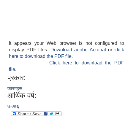
It appears your Web browser is not configured to
display PDF files.
Download adobe Acrobat
or
click
here to download the PDF file.
Click here to download the PDF
file.
प्रकार:
फारमहरु
आर्थिक वर्ष:
७५/७६