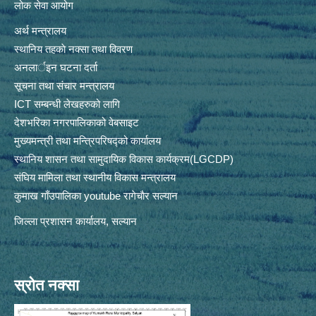
लोक सेवा आयोग
अर्थ मन्त्रालय
स्थानिय तहकाे नक्सा तथा विवरण
अनलार्इन घटना दर्ता
सूचना तथा संचार मन्त्रालय
ICT सम्बन्धी लेखहरुको लागि
देशभरिका नगरपालिकाको वेबसाइट
मुख्यमन्त्री तथा मन्त्रिपरिषद्को कार्यालय
स्थानिय शासन तथा सामुदायिक विकास कार्यक्रम(LGCDP)
संघिय मामिला तथा स्थानीय विकास मन्त्रालय
कुमाख गाँउपालिका youtube रागेचाैर सल्यान
जिल्ला प्रशासन कार्यालय, सल्यान
स्रोत नक्सा