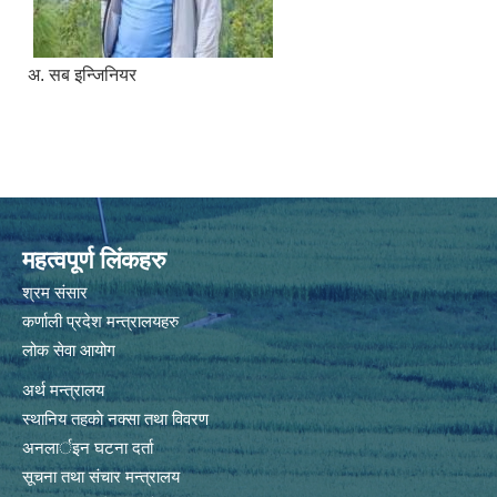
अ. सब इन्जिनियर
महत्वपूर्ण लिंकहरु
श्रम संसार
कर्णाली प्रदेश मन्त्रालयहरु
लोक सेवा आयोग
अर्थ मन्त्रालय
स्थानिय तहकाे नक्सा तथा विवरण
अनलार्इन घटना दर्ता
सूचना तथा संचार मन्त्रालय