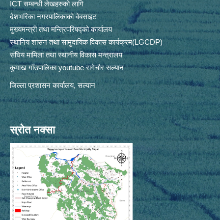
ICT सम्बन्धी लेखहरुको लागि
देशभरिका नगरपालिकाको वेबसाइट
मुख्यमन्त्री तथा मन्त्रिपरिषद्को कार्यालय
स्थानिय शासन तथा सामुदायिक विकास कार्यक्रम(LGCDP)
संघिय मामिला तथा स्थानीय विकास मन्त्रालय
कुमाख गाँउपालिका youtube रागेचाैर सल्यान
जिल्ला प्रशासन कार्यालय, सल्यान
स्रोत नक्सा