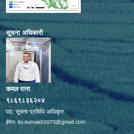
सूचना अधिकारी
कमल राना
९८६९८३६२०४
पद: सूचना प्रबिधि अधिकृत
ईमेलः
ito.kumakh2073@gmail.com