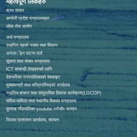
महत्वपूर्ण लिंकहरु
श्रम संसार
कर्णाली प्रदेश मन्त्रालयहरु
लोक सेवा आयोग
अर्थ मन्त्रालय
स्थानिय तहकाे नक्सा तथा विवरण
अनलार्इन घटना दर्ता
सूचना तथा संचार मन्त्रालय
ICT सम्बन्धी लेखहरुको लागि
देशभरिका नगरपालिकाको वेबसाइट
मुख्यमन्त्री तथा मन्त्रिपरिषद्को कार्यालय
स्थानिय शासन तथा सामुदायिक विकास कार्यक्रम(LGCDP)
संघिय मामिला तथा स्थानीय विकास मन्त्रालय
कुमाख गाँउपालिका youtube रागेचाैर सल्यान
जिल्ला प्रशासन कार्यालय, सल्यान