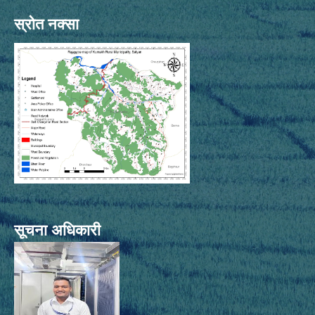
स्रोत नक्सा
सूचना अधिकारी