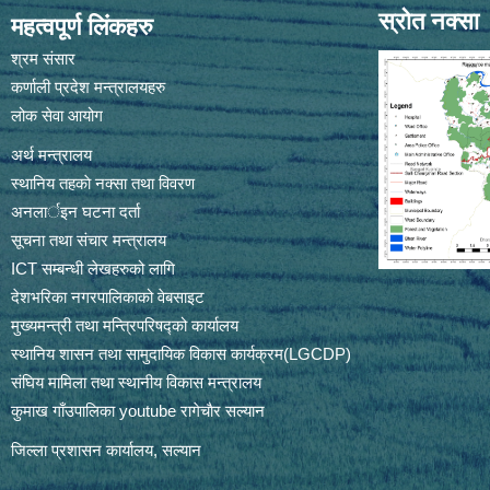
स्रोत नक्सा
महत्वपूर्ण लिंकहरु
श्रम संसार
कर्णाली प्रदेश मन्त्रालयहरु
लोक सेवा आयोग
अर्थ मन्त्रालय
स्थानिय तहकाे नक्सा तथा विवरण
अनलार्इन घटना दर्ता
सूचना तथा संचार मन्त्रालय
ICT सम्बन्धी लेखहरुको लागि
देशभरिका नगरपालिकाको वेबसाइट
मुख्यमन्त्री तथा मन्त्रिपरिषद्को कार्यालय
स्थानिय शासन तथा सामुदायिक विकास कार्यक्रम(LGCDP)
संघिय मामिला तथा स्थानीय विकास मन्त्रालय
कुमाख गाँउपालिका youtube रागेचाैर सल्यान
जिल्ला प्रशासन कार्यालय, सल्यान