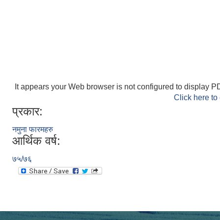
It appears your Web browser is not configured to display PD
Click here to
प्रकार:
नमुना फारमहरु
आर्थिक वर्ष:
७५/७६