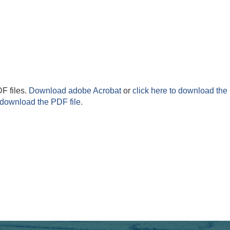
F files.
Download adobe Acrobat
or
click here to download the 
 download the PDF file.