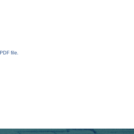
PDF file.