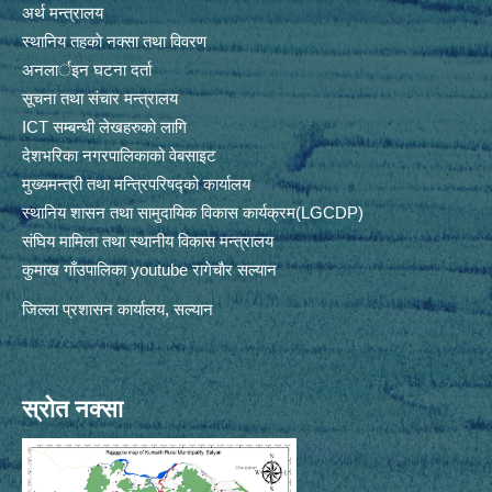
अर्थ मन्त्रालय
स्थानिय तहकाे नक्सा तथा विवरण
अनलार्इन घटना दर्ता
सूचना तथा संचार मन्त्रालय
ICT सम्बन्धी लेखहरुको लागि
देशभरिका नगरपालिकाको वेबसाइट
मुख्यमन्त्री तथा मन्त्रिपरिषद्को कार्यालय
स्थानिय शासन तथा सामुदायिक विकास कार्यक्रम(LGCDP)
संघिय मामिला तथा स्थानीय विकास मन्त्रालय
कुमाख गाँउपालिका youtube रागेचाैर सल्यान
जिल्ला प्रशासन कार्यालय, सल्यान
स्रोत नक्सा