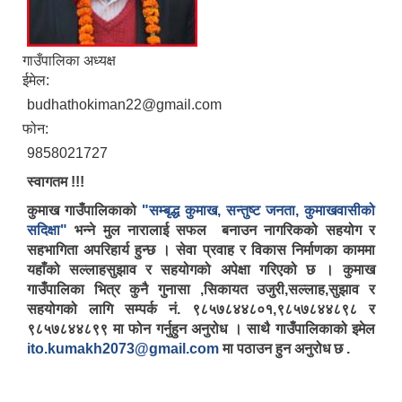
गाउँपालिका अध्यक्ष
ईमेल:
budhathokiman22@gmail.com
फोन:
9858021727
स्वागतम !!!
कुमाख गाउँपालिकाको
"सम्बृद्ध कुमाख, सन्तुष्ट जनता, कुमाखवासीको
सदिक्षा"
भन्ने मुल नारालाई सफल बनाउन नागरिकको सहयोग र
सहभागिता अपरिहार्य हुन्छ । सेवा प्रवाह र विकास निर्माणका काममा
यहाँको सल्लाहसुझाव र सहयोगको अपेक्षा गरिएको छ । कुमाख
गाउँपालिका भित्र कुनै गुनासा ,सिकायत उजुरी,सल्लाह,सुझाव र
सहयोगको लागि सम्पर्क नं. ९८५७८४४८०१,९८५७८४४८९८ र
९८५७८४४८९९ मा फोन गर्नुहुन अनुरोध । साथै गाउँपालिकाको इमेल
ito.kumakh2073@gmail.com
मा पठाउन हुन अनुरोध छ .