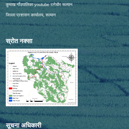
कुमाख गाँउपालिका youtube रागेचाैर सल्यान
जिल्ला प्रशासन कार्यालय, सल्यान
स्रोत नक्सा
सूचना अधिकारी