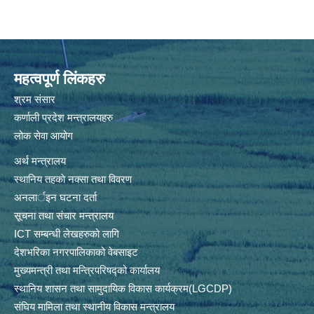
महत्वपूर्ण लिंकहरु
श्रम संसार
कर्णाली प्रदेश मन्त्रालयहरु
लोक सेवा आयोग
अर्थ मन्त्रालय
स्थानिय तहकाे नक्सा तथा विवरण
अनलार्इन घटना दर्ता
सूचना तथा संचार मन्त्रालय
ICT सम्बन्धी लेखहरुको लागि
देशभरिका नगरपालिकाको वेबसाइट
मुख्यमन्त्री तथा मन्त्रिपरिषद्को कार्यालय
स्थानिय शासन तथा सामुदायिक विकास कार्यक्रम(LGCDP)
संघिय मामिला तथा स्थानीय विकास मन्त्रालय