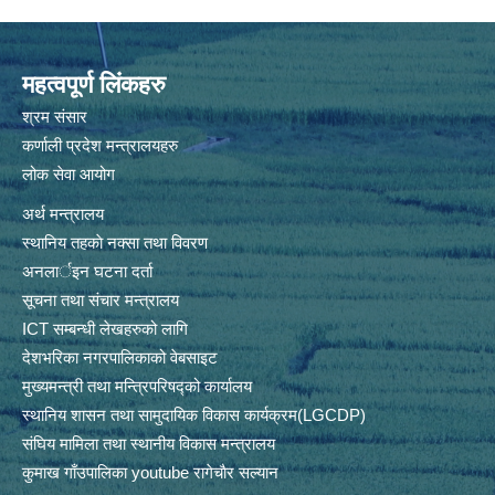
महत्वपूर्ण लिंकहरु
श्रम संसार
कर्णाली प्रदेश मन्त्रालयहरु
लोक सेवा आयोग
अर्थ मन्त्रालय
स्थानिय तहकाे नक्सा तथा विवरण
अनलार्इन घटना दर्ता
सूचना तथा संचार मन्त्रालय
ICT सम्बन्धी लेखहरुको लागि
देशभरिका नगरपालिकाको वेबसाइट
मुख्यमन्त्री तथा मन्त्रिपरिषद्को कार्यालय
स्थानिय शासन तथा सामुदायिक विकास कार्यक्रम(LGCDP)
संघिय मामिला तथा स्थानीय विकास मन्त्रालय
कुमाख गाँउपालिका youtube रागेचाैर सल्यान