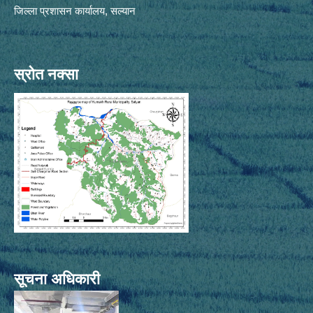
जिल्ला प्रशासन कार्यालय, सल्यान
स्रोत नक्सा
सूचना अधिकारी