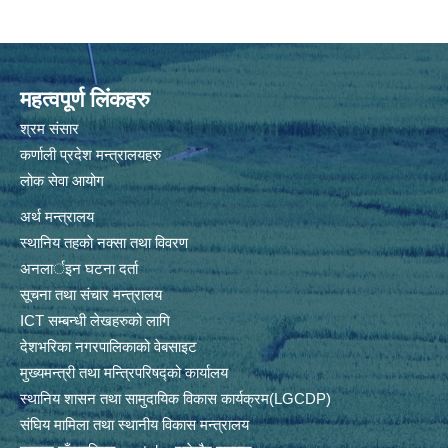
महत्वपूर्ण लिंकहरु
श्रम संसार
कर्णाली प्रदेश मन्त्रालयहरु
लोक सेवा आयोग
अर्थ मन्त्रालय
स्थानिय तहकाे नक्सा तथा विवरण
अनलार्इन घटना दर्ता
सूचना तथा संचार मन्त्रालय
ICT सम्बन्धी लेखहरुको लागि
देशभरिका नगरपालिकाको वेबसाइट
मुख्यमन्त्री तथा मन्त्रिपरिषद्को कार्यालय
स्थानिय शासन तथा सामुदायिक विकास कार्यक्रम(LGCDP)
संघिय मामिला तथा स्थानीय विकास मन्त्रालय