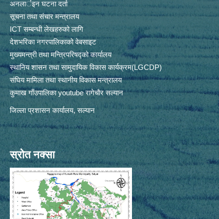
अनलार्इन घटना दर्ता
सूचना तथा संचार मन्त्रालय
ICT सम्बन्धी लेखहरुको लागि
देशभरिका नगरपालिकाको वेबसाइट
मुख्यमन्त्री तथा मन्त्रिपरिषद्को कार्यालय
स्थानिय शासन तथा सामुदायिक विकास कार्यक्रम(LGCDP)
संघिय मामिला तथा स्थानीय विकास मन्त्रालय
कुमाख गाँउपालिका youtube रागेचाैर सल्यान
जिल्ला प्रशासन कार्यालय, सल्यान
स्रोत नक्सा