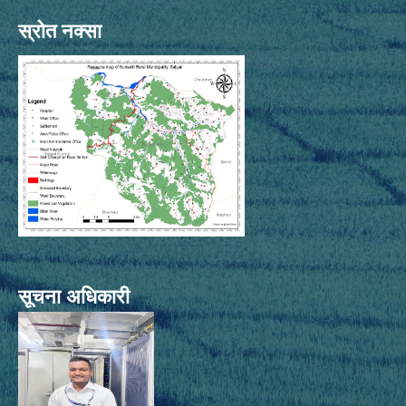
स्रोत नक्सा
सूचना अधिकारी