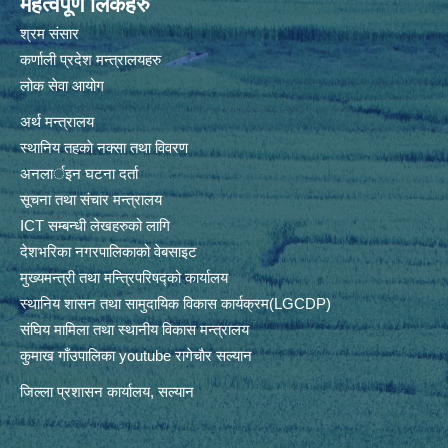
महत्वपूर्ण लिंकहरु
श्रम संसार
कर्णाली प्रदेश मन्त्रालयहरु
लोक सेवा आयोग
अर्थ मन्त्रालय
स्थानिय तहकाे नक्सा तथा विवरण
अनलार्इन घटना दर्ता
सूचना तथा संचार मन्त्रालय
ICT सम्बन्धी लेखहरुको लागि
देशभरिका नगरपालिकाको वेबसाइट
मुख्यमन्त्री तथा मन्त्रिपरिषद्को कार्यालय
स्थानिय शासन तथा सामुदायिक विकास कार्यक्रम(LGCDP)
संघिय मामिला तथा स्थानीय विकास मन्त्रालय
कुमाख गाँउपालिका youtube रागेचाैर सल्यान
जिल्ला प्रशासन कार्यालय, सल्यान