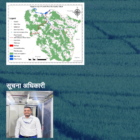
सूचना अधिकारी