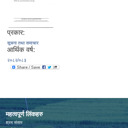
प्रकार:
सूचना तथा समाचार
आर्थिक वर्ष:
२०८२/०८३
महत्वपूर्ण लिंकहरु
श्रम संसार