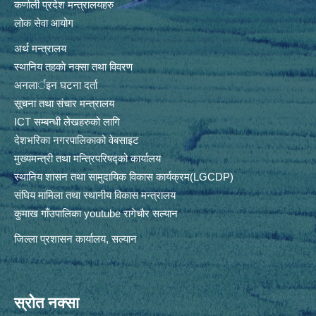
कर्णाली प्रदेश मन्त्रालयहरु
लोक सेवा आयोग
अर्थ मन्त्रालय
स्थानिय तहकाे नक्सा तथा विवरण
अनलार्इन घटना दर्ता
सूचना तथा संचार मन्त्रालय
ICT सम्बन्धी लेखहरुको लागि
देशभरिका नगरपालिकाको वेबसाइट
मुख्यमन्त्री तथा मन्त्रिपरिषद्को कार्यालय
स्थानिय शासन तथा सामुदायिक विकास कार्यक्रम(LGCDP)
संघिय मामिला तथा स्थानीय विकास मन्त्रालय
कुमाख गाँउपालिका youtube रागेचाैर सल्यान
जिल्ला प्रशासन कार्यालय, सल्यान
स्रोत नक्सा