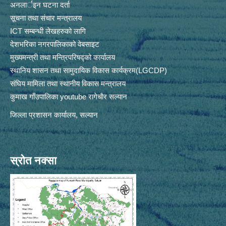
अनलार्इन घटना दर्ता
सूचना तथा संचार मन्त्रालय
ICT सम्बन्धी लेखहरुको लागि
देशभरिका नगरपालिकाको वेबसाइट
मुख्यमन्त्री तथा मन्त्रिपरिषद्को कार्यालय
स्थानिय शासन तथा सामुदायिक विकास कार्यक्रम(LGCDP)
संघिय मामिला तथा स्थानीय विकास मन्त्रालय
कुमाख गाँउपालिका youtube रागेचाैर सल्यान
जिल्ला प्रशासन कार्यालय, सल्यान
स्रोत नक्सा