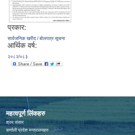
प्रकार:
सार्वजनिक खरीद / बोलपत्र सूचना
आर्थिक वर्ष:
२०८२/०८३
महत्वपूर्ण लिंकहरु
श्रम संसार
कर्णाली प्रदेश मन्त्रालयहरु