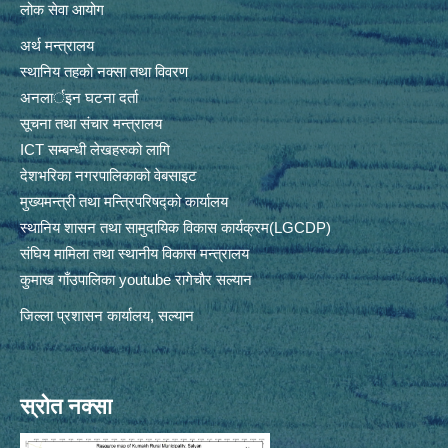
लोक सेवा आयोग
अर्थ मन्त्रालय
स्थानिय तहकाे नक्सा तथा विवरण
अनलार्इन घटना दर्ता
सूचना तथा संचार मन्त्रालय
ICT सम्बन्धी लेखहरुको लागि
देशभरिका नगरपालिकाको वेबसाइट
मुख्यमन्त्री तथा मन्त्रिपरिषद्को कार्यालय
स्थानिय शासन तथा सामुदायिक विकास कार्यक्रम(LGCDP)
संघिय मामिला तथा स्थानीय विकास मन्त्रालय
कुमाख गाँउपालिका youtube रागेचाैर सल्यान
जिल्ला प्रशासन कार्यालय, सल्यान
स्रोत नक्सा