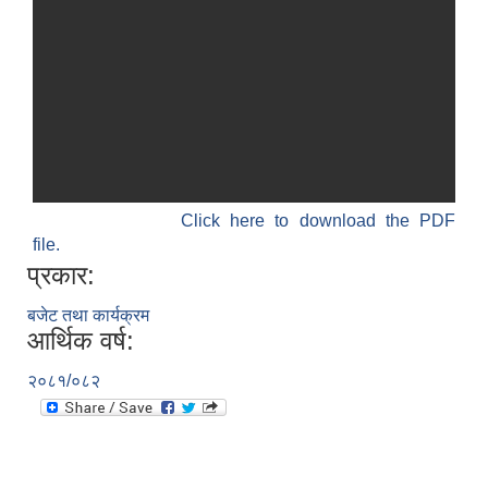
Click here to download the PDF
file.
प्रकार:
बजेट तथा कार्यक्रम
आर्थिक वर्ष:
२०८१/०८२