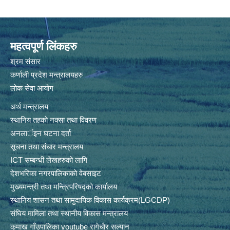
महत्वपूर्ण लिंकहरु
श्रम संसार
कर्णाली प्रदेश मन्त्रालयहरु
लोक सेवा आयोग
अर्थ मन्त्रालय
स्थानिय तहकाे नक्सा तथा विवरण
अनलार्इन घटना दर्ता
सूचना तथा संचार मन्त्रालय
ICT सम्बन्धी लेखहरुको लागि
देशभरिका नगरपालिकाको वेबसाइट
मुख्यमन्त्री तथा मन्त्रिपरिषद्को कार्यालय
स्थानिय शासन तथा सामुदायिक विकास कार्यक्रम(LGCDP)
संघिय मामिला तथा स्थानीय विकास मन्त्रालय
कुमाख गाँउपालिका youtube रागेचाैर सल्यान