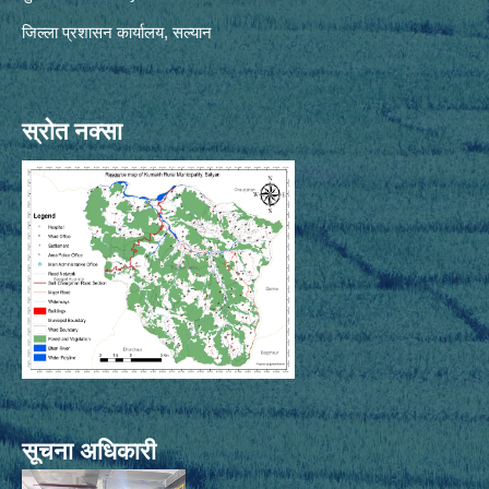
जिल्ला प्रशासन कार्यालय, सल्यान
स्रोत नक्सा
सूचना अधिकारी