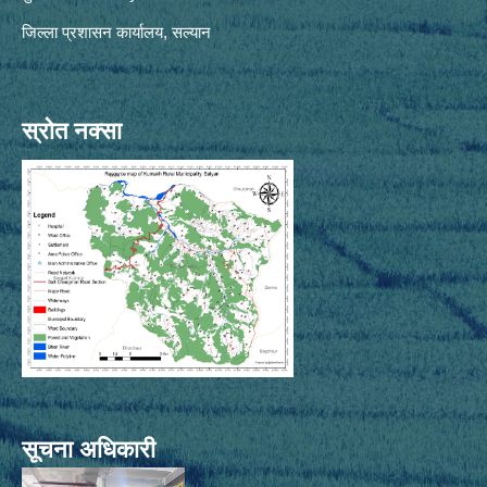
जिल्ला प्रशासन कार्यालय, सल्यान
स्रोत नक्सा
सूचना अधिकारी