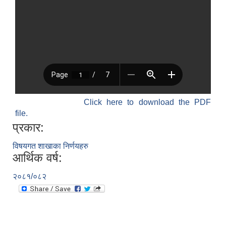
Click here to download the PDF
file.
प्रकार:
विषयगत शाखाका निर्णयहरु
आर्थिक वर्ष:
२०८१/०८२