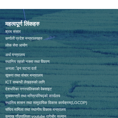
महत्वपूर्ण लिंकहरु
श्रम संसार
कर्णाली प्रदेश मन्त्रालयहरु
लोक सेवा आयोग
अर्थ मन्त्रालय
स्थानिय तहकाे नक्सा तथा विवरण
अनलार्इन घटना दर्ता
सूचना तथा संचार मन्त्रालय
ICT सम्बन्धी लेखहरुको लागि
देशभरिका नगरपालिकाको वेबसाइट
मुख्यमन्त्री तथा मन्त्रिपरिषद्को कार्यालय
स्थानिय शासन तथा सामुदायिक विकास कार्यक्रम(LGCDP)
संघिय मामिला तथा स्थानीय विकास मन्त्रालय
कुमाख गाँउपालिका youtube रागेचाैर सल्यान