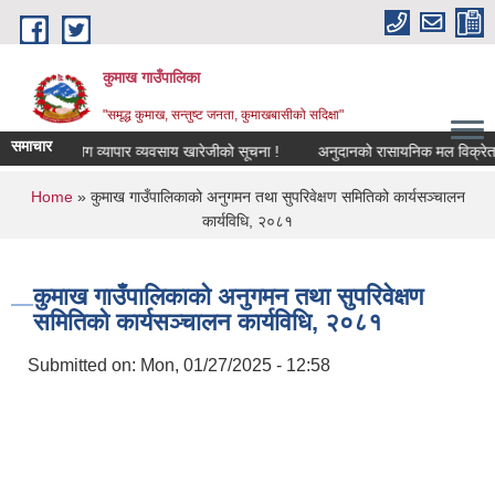
Skip to main content
कुमाख गाउँपालिका
"समृद्ध कुमाख, सन्तुष्ट जनता, कुमाखबासीको सदिक्षा"
समाचार
उद्योग व्यापार व्यवसाय खारेजीको सूचना !
अनुदानको रासायनिक मल विक्रेता सुचि
You are here
Home
» कुमाख गाउँपालिकाको अनुगमन तथा सुपरिवेक्षण समितिको कार्यसञ्चालन
कार्यविधि, २०८१
कुमाख गाउँपालिकाको अनुगमन तथा सुपरिवेक्षण
समितिको कार्यसञ्चालन कार्यविधि, २०८१
Submitted on:
Mon, 01/27/2025 - 12:58