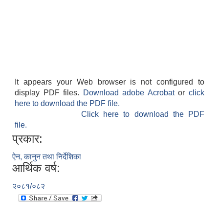
It appears your Web browser is not configured to
display PDF files.
Download adobe Acrobat
or
click
here to download the PDF file.
Click here to download the PDF
file.
प्रकार:
ऐन, कानुन तथा निर्देशिका
आर्थिक वर्ष:
२०८१/०८२