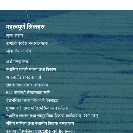
महत्वपूर्ण लिंकहरु
श्रम संसार
कर्णाली प्रदेश मन्त्रालयहरु
लोक सेवा आयोग
अर्थ मन्त्रालय
स्थानिय तहकाे नक्सा तथा विवरण
अनलार्इन घटना दर्ता
सूचना तथा संचार मन्त्रालय
ICT सम्बन्धी लेखहरुको लागि
देशभरिका नगरपालिकाको वेबसाइट
मुख्यमन्त्री तथा मन्त्रिपरिषद्को कार्यालय
स्थानिय शासन तथा सामुदायिक विकास कार्यक्रम(LGCDP)
संघिय मामिला तथा स्थानीय विकास मन्त्रालय
कुमाख गाँउपालिका youtube रागेचाैर सल्यान