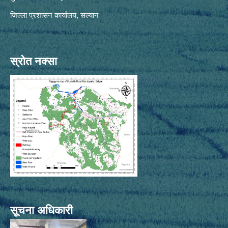
जिल्ला प्रशासन कार्यालय, सल्यान
स्रोत नक्सा
सूचना अधिकारी