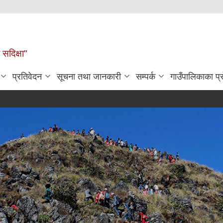
सदिक्षा"
प्रतिवेदन
सूचना तथा जानकारी
सम्पर्क
गाउँपालिकाका प