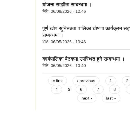
योजना सम्झौता सम्बन्धमा ।
मिति:
06/08/2026 - 12:46
पूर्ण खोप सुनिस्चता पालिका घोषणा कार्यक्रम सहभ
सम्बन्धमा ।
मिति:
06/05/2026 - 13:46
कार्यपालिका बैठकमा उपस्थित हुने सम्बन्धमा ।
मिति:
06/05/2026 - 10:40
Pages
« first
‹ previous
1
2
4
5
6
7
8
next ›
last »