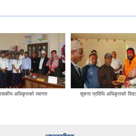
रशासकीय अधिकृतको स्वागत
सूचना प्रविधि अधिकृतको विदा