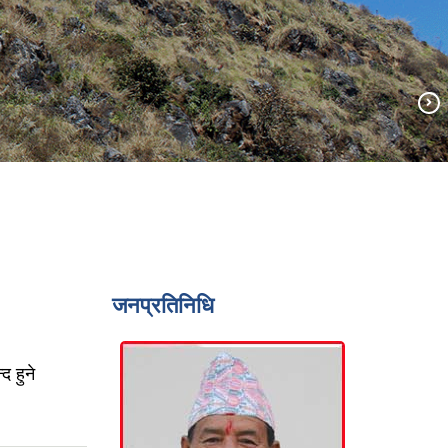
जनप्रतिनिधि
 हुने