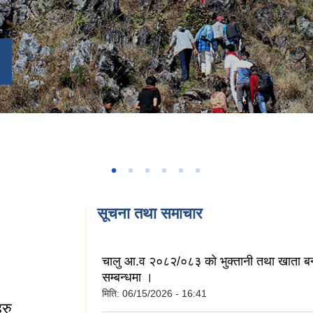
सूचना तथा समाचार
चालु आ.व २०८२/०८३ को भुक्तानी तथा खाता बन्द
सम्बन्धमा ।
मिति:
06/15/2026 - 16:41
हरु