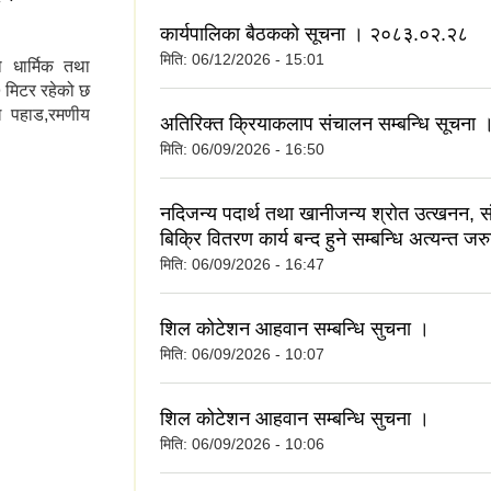
कार्यपालिका बैठकको सूचना । २०८३.०२.२८
मिति:
06/12/2026 - 15:01
 धार्मिक तथा
 मिटर रहेको छ
माख पहाड,रमणीय
अतिरिक्त क्रियाकलाप संचालन सम्बन्धि सूचना 
मिति:
06/09/2026 - 16:50
र हरु
नदिजन्य पदार्थ तथा खानीजन्य श्रोत उत्खनन,
बिक्रि वितरण कार्य बन्द हुने सम्बन्धि अत्यन्त ज
मिति:
06/09/2026 - 16:47
शिल कोटेशन आहवान सम्बन्धि सुचना ।
मिति:
06/09/2026 - 10:07
शिल कोटेशन आहवान सम्बन्धि सुचना ।
मिति:
06/09/2026 - 10:06