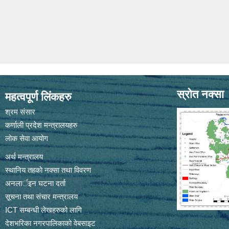
स्रोत नक्सा
महत्वपूर्ण लिंकहरु
श्रम संसार
कर्णाली प्रदेश मन्त्रालयहरु
लोक सेवा आयोग
अर्थ मन्त्रालय
स्थानिय तहकाे नक्सा तथा विवरण
अनलार्इन घटना दर्ता
सूचना तथा संचार मन्त्रालय
ICT सम्बन्धी लेखहरुको लागि
देशभरिका नगरपालिकाको वेबसाइट