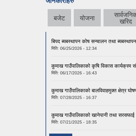
जानकारीहरु
सार्वजनि
बजेट
योजना
खरिद
बिपद ब्यबस्थापन कोष सन्चालन तथा ब्यबस्थाप
मिति:
06/25/2026 - 12:34
कुमाख गाउँपालिकाको कृषि विकास कार्यक्रम 
मिति:
06/17/2026 - 16:43
कुमाख गाउँपालिकाको बालविवाहमुक्त क्षेत्र घो
मिति:
07/28/2025 - 16:37
कुमाख गाउँपालिकाको खानेपानी तथा सरसफाई य
मिति:
07/21/2025 - 18:35