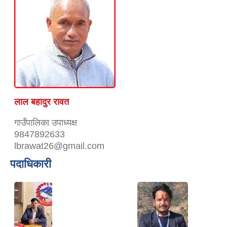
लाल बहादुर रावत
गाउँपालिका उपाध्यक्ष
9847892633
lbrawat26@gmail.com
पदाधिकारी