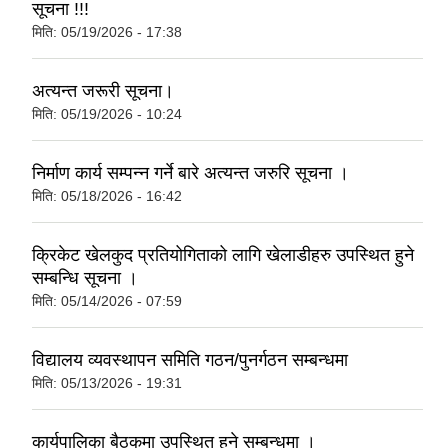
सूचना !!!
मिति:
05/19/2026 - 17:38
अत्यन्त जरूरी सूचना।
मिति:
05/19/2026 - 10:24
निर्माण कार्य सम्पन्न गर्ने बारे अत्यन्त जरुरि सूचना ।
मिति:
05/18/2026 - 16:42
क्रिकेट खेलकुद प्रतियोगिताको लागि खेलाडीहरु उपस्थित हुने
सम्बन्धि सूचना ।
मिति:
05/14/2026 - 07:59
विद्यालय व्यवस्थापन समिति गठन/पुनर्गठन सम्बन्धमा
मिति:
05/13/2026 - 19:31
कार्यपालिका बैठकमा उपस्थित हुने सम्बन्धमा ।