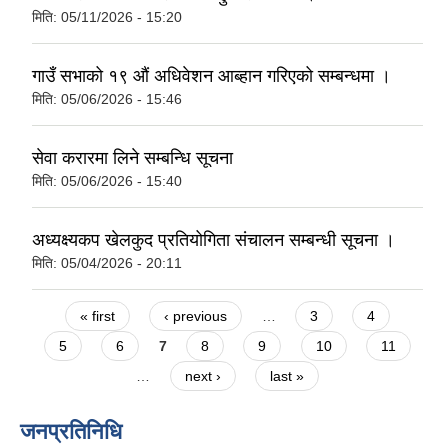
मिति:
05/11/2026 - 15:20
गाउँ सभाको १९ औं अधिवेशन आब्हान गरिएको सम्बन्धमा ।
मिति:
05/06/2026 - 15:46
सेवा करारमा लिने सम्बन्धि सूचना
मिति:
05/06/2026 - 15:40
अध्यक्ष्यकप खेलकुद प्रतियोगिता संचालन सम्बन्धी सूचना ।
मिति:
05/04/2026 - 20:11
Pages
« first
‹ previous
…
3
4
5
6
7
8
9
10
11
…
next ›
last »
जनप्रतिनिधि