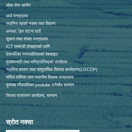
लोक सेवा आयोग
अर्थ मन्त्रालय
स्थानिय तहकाे नक्सा तथा विवरण
अनलार्इन घटना दर्ता
सूचना तथा संचार मन्त्रालय
ICT सम्बन्धी लेखहरुको लागि
देशभरिका नगरपालिकाको वेबसाइट
मुख्यमन्त्री तथा मन्त्रिपरिषद्को कार्यालय
स्थानिय शासन तथा सामुदायिक विकास कार्यक्रम(LGCDP)
संघिय मामिला तथा स्थानीय विकास मन्त्रालय
कुमाख गाँउपालिका youtube रागेचाैर सल्यान
जिल्ला प्रशासन कार्यालय, सल्यान
स्रोत नक्सा