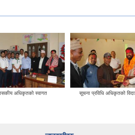
रशासकीय अधिकृतको स्वागत
सूचना प्रविधि अधिकृतको विदा