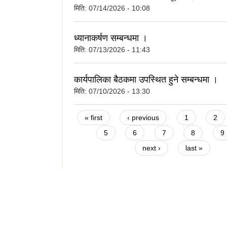
मिति:
07/14/2026 - 10:08
ध्यानाकर्षण सम्बन्धमा ।
मिति:
07/13/2026 - 11:43
कार्यपालिका बैठकमा उपस्थित हुने सम्बन्धमा ।
मिति:
07/10/2026 - 13:30
Pages
« first
‹ previous
1
2
5
6
7
8
9
next ›
last »