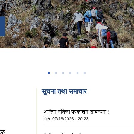
सूचना तथा समाचार
अन्तिम नतिजा प्रकाशन सम्बन्धमा !
मिति:
07/18/2026 - 20:23
हरु