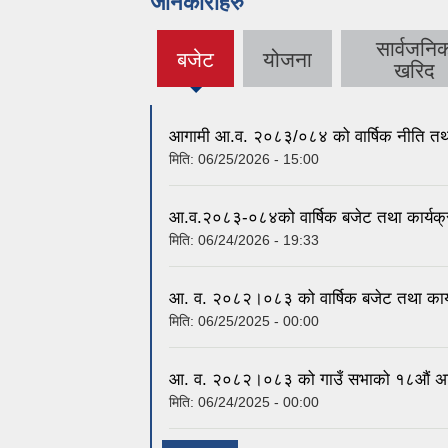
जानकारीहरु
सार्वजनि
बजेट
योजना
(active
खरिद
tab)
आगामी आ.व. २०८३/०८४ को वार्षिक नीति तथा
मिति:
06/25/2026 - 15:00
आ.व.२०८३-०८४को वार्षिक बजेट तथा कार्यक्रम 
मिति:
06/24/2026 - 19:33
आ. व. २०८२।०८३ को वार्षिक बजेट तथा कार्
मिति:
06/25/2025 - 00:00
आ. व. २०८२।०८३ को गाउँ सभाको १८औं अधिव
मिति:
06/24/2025 - 00:00