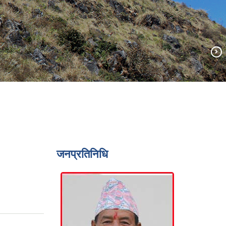
जनप्रतिनिधि