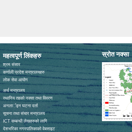
स्रोत नक्सा
महत्वपूर्ण लिंकहरु
श्रम संसार
कर्णाली प्रदेश मन्त्रालयहरु
लोक सेवा आयोग
अर्थ मन्त्रालय
स्थानिय तहकाे नक्सा तथा विवरण
अनलार्इन घटना दर्ता
सूचना तथा संचार मन्त्रालय
ICT सम्बन्धी लेखहरुको लागि
देशभरिका नगरपालिकाको वेबसाइट