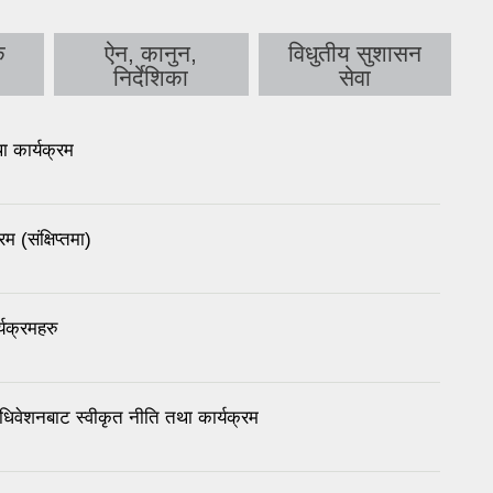
क
ऐन, कानुन,
विधुतीय सुशासन
निर्देशिका
सेवा
 कार्यक्रम
(संक्षिप्तमा)
यक्रमहरु
ेशनबाट स्वीकृत नीति तथा कार्यक्रम