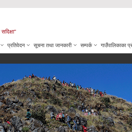
सदिक्षा"
प्रतिवेदन
सूचना तथा जानकारी
सम्पर्क
गाउँपालिकाका प
उद्योग