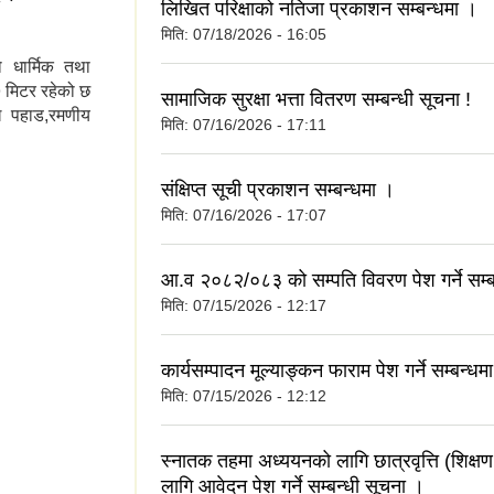
लिखित परिक्षाको नतिजा प्रकाशन सम्बन्धमा ।
मिति:
07/18/2026 - 16:05
 धार्मिक तथा
 मिटर रहेको छ
सामाजिक सुरक्षा भत्ता वितरण सम्बन्धी सूचना !
माख पहाड,रमणीय
मिति:
07/16/2026 - 17:11
र हरु
संक्षिप्त सूची प्रकाशन सम्बन्धमा ।
मिति:
07/16/2026 - 17:07
आ.व २०८२/०८३ को सम्पति विवरण पेश गर्ने सम्बन
मिति:
07/15/2026 - 12:17
कार्यसम्पादन मूल्याङ्कन फाराम पेश गर्ने सम्बन्धम
मिति:
07/15/2026 - 12:12
स्नातक तहमा अध्ययनको लागि छात्रवृत्ति (शिक्षण
लागि आवेदन पेश गर्ने सम्बन्धी सूचना ।